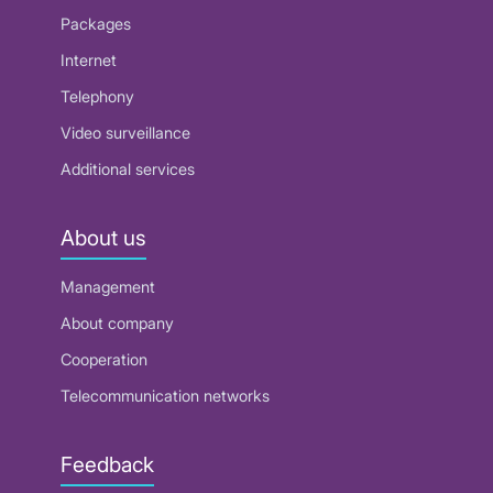
Packages
Internet
Telephony
Video surveillance
Additional services
About us
Management
About company
Cooperation
Telecommunication networks
Feedback