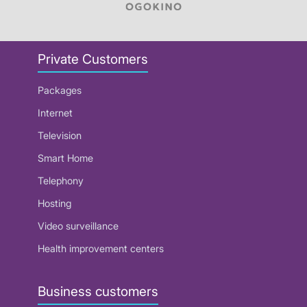
Private Customers
Packages
Internet
Television
Smart Home
Telephony
Hosting
Video surveillance
Health improvement centers
Business customers