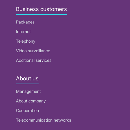
Business customers
Packages
Internet
Telephony
Video surveillance
Additional services
About us
Management
About company
Cooperation
Telecommunication networks