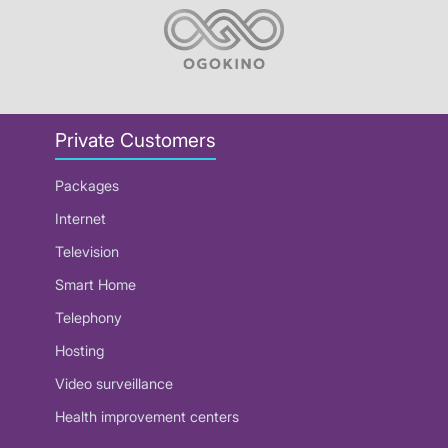
Private Customers
Packages
Internet
Television
Smart Home
Telephony
Hosting
Video surveillance
Health improvement centers