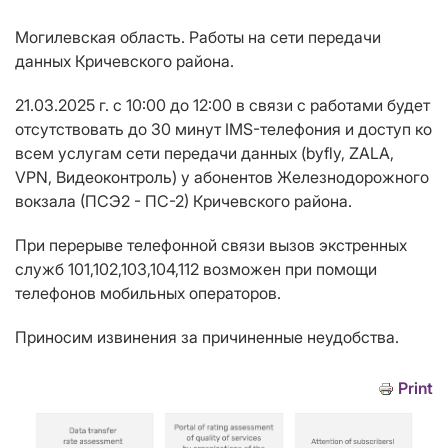
Могилевская область. Работы на сети передачи
данных Кричевского района.
21.03.2025 г. с 10:00 до 12:00 в связи с работами будет
отсутствовать до 30 минут IMS-телефония и доступ ко
всем услугам сети передачи данных (byfly, ZALA,
VPN, Видеоконтроль) у абонентов Железнодорожного
вокзала (ПСЭ2 - ПС-2) Кричевского района.
При перерыве телефонной связи вызов экстренных
служб 101,102,103,104,112 возможен при помощи
телефонов мобильных операторов.
Приносим извинения за причиненные неудобства.
Print