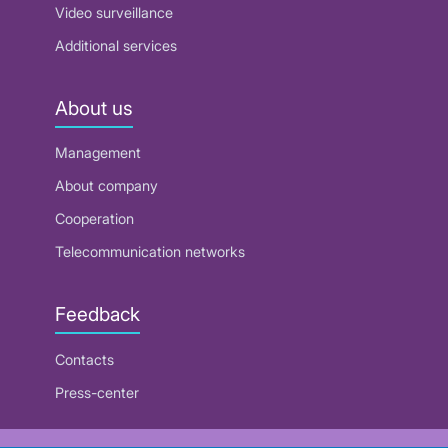
Video surveillance
Additional services
About us
Management
About company
Cooperation
Telecommunication networks
Feedback
Contacts
Press-center