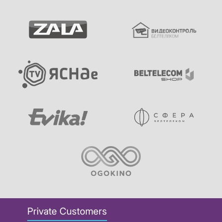
Private Customers