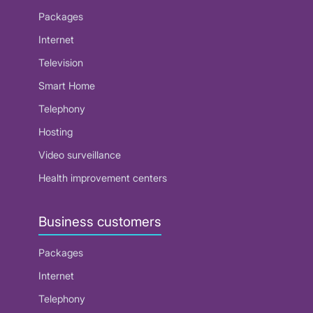
Packages
Internet
Television
Smart Home
Telephony
Hosting
Video surveillance
Health improvement centers
Business customers
Packages
Internet
Telephony