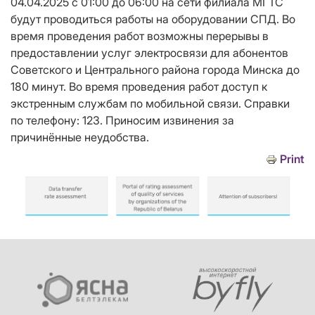
04.04.2025 с 01:00 до 06:00 на сети филиала МГТС
будут проводиться работы на оборудовании СПД. Во
время проведения работ возможны перерывы в
предоставлении услуг электросвязи для абонентов
Советского и Центрального района города Минска до
180 минут. Во время проведения работ доступ к
экстренным службам по мобильной связи. Справки
по телефону: 123. Приносим извинения за
причинённые неудобства.
Print