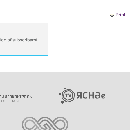
Print