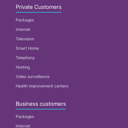
Private Customers
Packages
Internet
Television
Smart Home
Telephony
Hosting
Video surveillance
Health improvement centers
Business customers
Packages
Internet