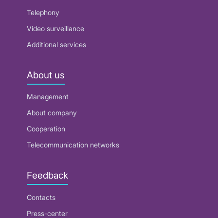
Telephony
Video surveillance
Additional services
About us
Management
About company
Cooperation
Telecommunication networks
Feedback
Contacts
Press-center