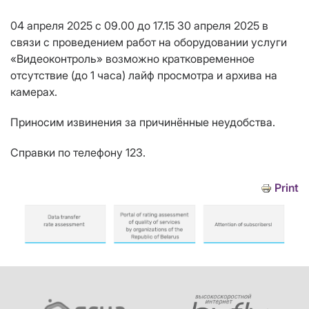
04 апреля 2025 с 09.00 до 17.15 30 апреля 2025 в
связи с проведением работ на оборудовании услуги
«Видеоконтроль» возможно кратковременное
отсутствие (до 1 часа) лайф просмотра и архива на
камерах.
Приносим извинения за причинённые неудобства.
Справки по телефону 123.
Print