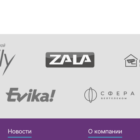
Новости
О компании