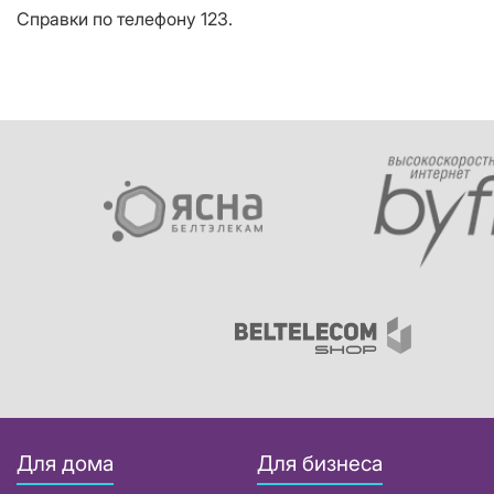
Справки по телефону 123.
Для дома
Для бизнеса