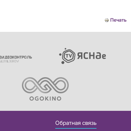
Печать
Обратная связь