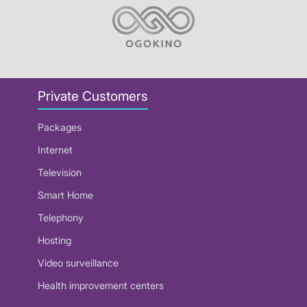
Private Customers
Packages
Internet
Television
Smart Home
Telephony
Hosting
Video surveillance
Health improvement centers