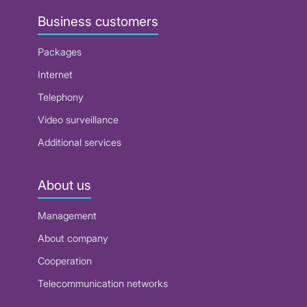
Business customers
Packages
Internet
Telephony
Video surveillance
Additional services
About us
Management
About company
Cooperation
Telecommunication networks