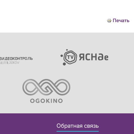
Печать
Обратная связь