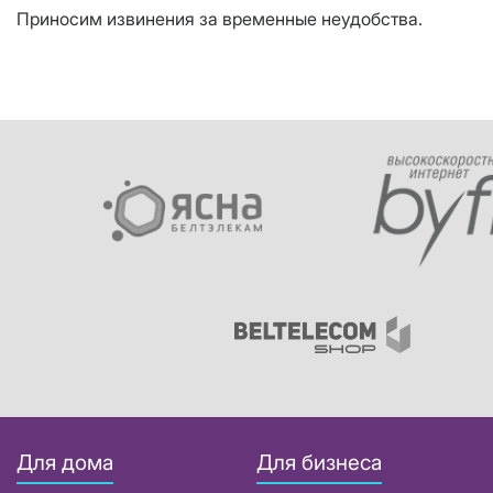
Приносим извинения за временные неудобства.
Для дома
Для бизнеса