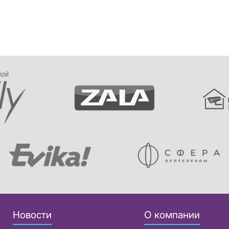
Новости
О компании