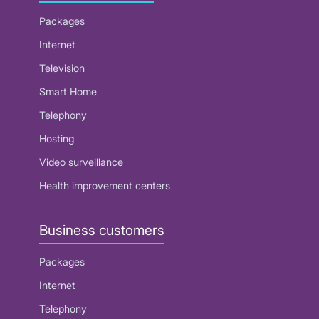
Packages
Internet
Television
Smart Home
Telephony
Hosting
Video surveillance
Health improvement centers
Business customers
Packages
Internet
Telephony