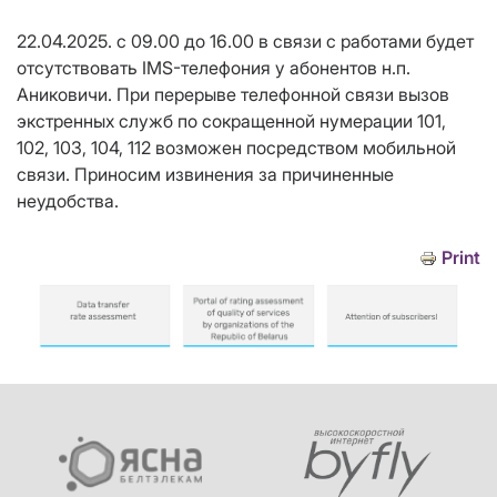
22.04.2025. с 09.00 до 16.00 в связи с работами будет
отсутствовать IMS-телефония у абонентов н.п.
Аниковичи. При перерыве телефонной связи вызов
экстренных служб по сокращенной нумерации 101,
102, 103, 104, 112 возможен посредством мобильной
связи. Приносим извинения за причиненные
неудобства.
Print