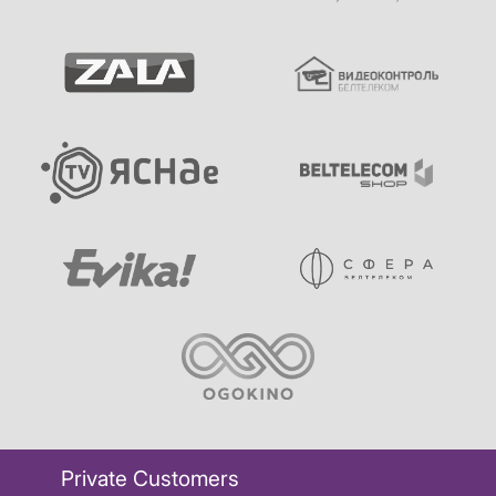
Private Customers