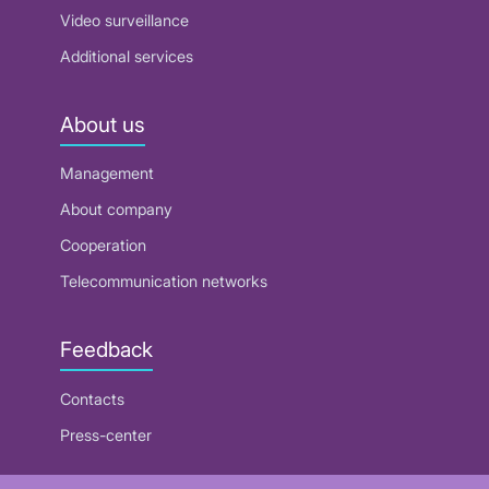
Video surveillance
Additional services
About us
Management
About company
Cooperation
Telecommunication networks
Feedback
Contacts
Press-center