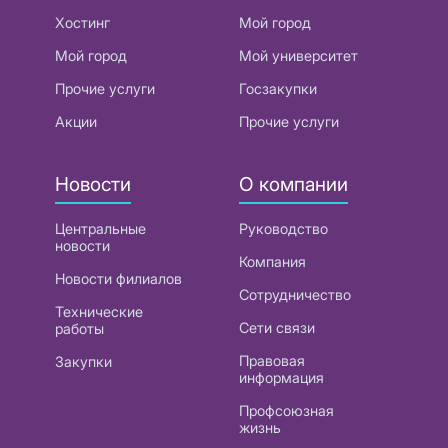
Хостинг
Мой город
Мой город
Мой университет
Прочие услуги
Госзакупки
Акции
Прочие услуги
Новости
О компании
Центральные
Руководство
новости
Компания
Новости филиалов
Сотрудничество
Технические
Сети связи
работы
Правовая
Закупки
информация
Профсоюзная
жизнь