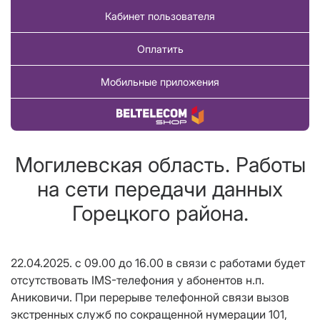
Кабинет пользователя
Оплатить
Мобильные приложения
Купить товар
Могилевская область. Работы
на сети передачи данных
Горецкого района.
22.04.2025. с 09.00 до 16.00 в связи с работами будет
отсутствовать IMS-телефония у абонентов н.п.
Аниковичи. При перерыве телефонной связи вызов
экстренных служб по сокращенной нумерации 101,