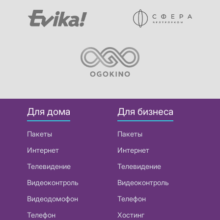
Для дома
Для бизнеса
Пакеты
Пакеты
Интернет
Интернет
Телевидение
Телевидение
Видеоконтроль
Видеоконтроль
Видеодомофон
Телефон
Телефон
Хостинг