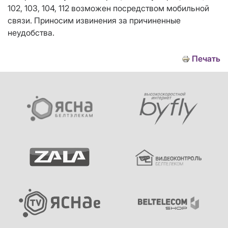
102, 103, 104, 112 возможен посредством мобильной
связи. Приносим извинения за причиненные
неудобства.
Печать