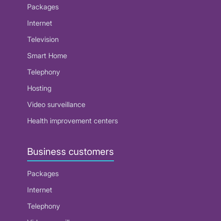
Packages
Internet
Television
Smart Home
Telephony
Hosting
Video surveillance
Health improvement centers
Business customers
Packages
Internet
Telephony