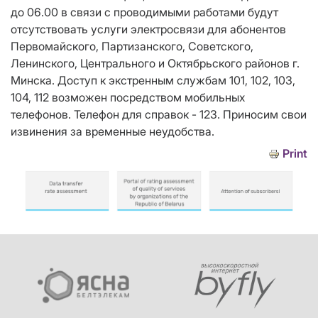
до 06.00 в связи с проводимыми работами будут
отсутствовать услуги электросвязи для абонентов
Первомайского, Партизанского, Советского,
Ленинского, Центрального и Октябрьского районов г.
Минска. Доступ к экстренным службам 101, 102, 103,
104, 112 возможен посредством мобильных
телефонов. Телефон для справок - 123. Приносим свои
извинения за временные неудобства.
Print