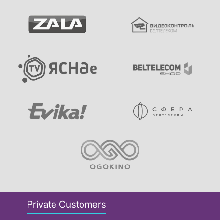
Private Customers