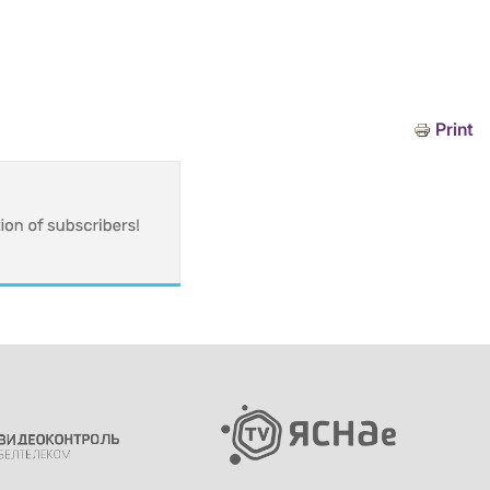
Print