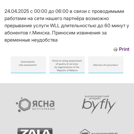
24.04.2025 с 00:00 до 06:00 в связи с проводимыми
работами на сети нашего партнёра возможно
прерывание услуги WLL длительностью до 60 минут у
абонентов г.Минска. Приносим извинения за
временные неудобства
Print