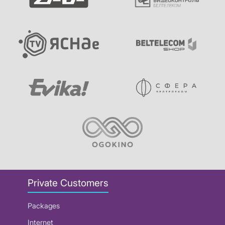
Private Customers
Packages
Internet