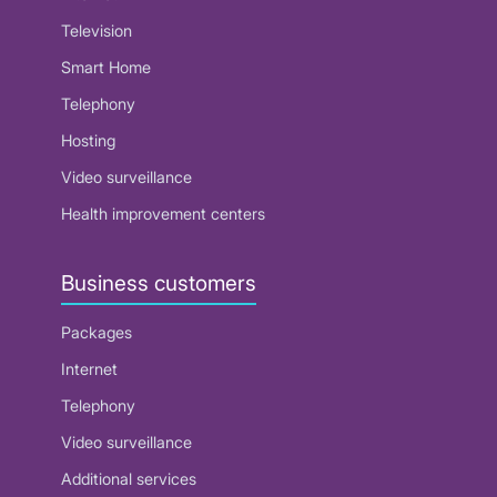
Television
Smart Home
Telephony
Hosting
Video surveillance
Health improvement centers
Business customers
Packages
Internet
Telephony
Video surveillance
Additional services