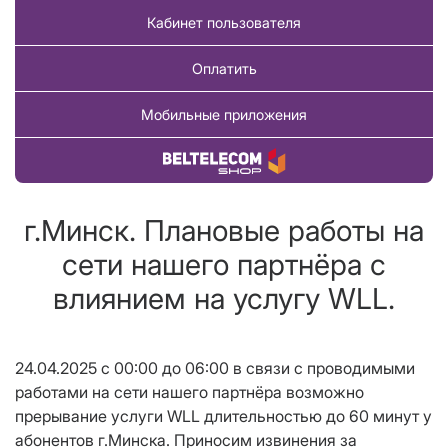
Кабинет пользователя
Оплатить
Мобильные приложения
Купить товар
г.Минск. Плановые работы на
сети нашего партнёра с
влиянием на услугу WLL.
24.04.2025 с 00:00 до 06:00 в связи с проводимыми
работами на сети нашего партнёра возможно
прерывание услуги WLL длительностью до 60 минут у
абонентов г.Минска. Приносим извинения за