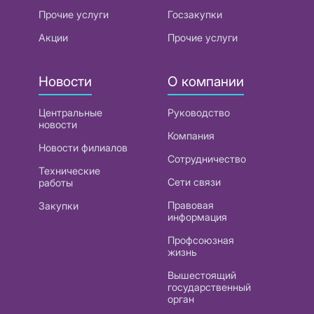
Прочие услуги
Госзакупки
Акции
Прочие услуги
Новости
О компании
Центральные
Руководство
новости
Компания
Новости филиалов
Сотрудничество
Технические
Сети связи
работы
Правовая
Закупки
информация
Профсоюзная
жизнь
Вышестоящий
государственный
орган