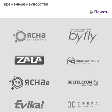
временные неудобства
Печать