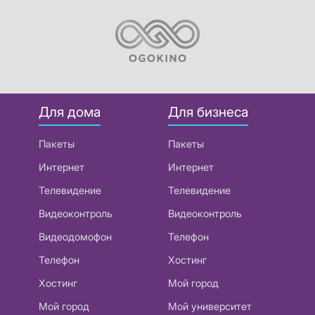
Для дома
Для бизнеса
Пакеты
Пакеты
Интернет
Интернет
Телевидение
Телевидение
Видеоконтроль
Видеоконтроль
Видеодомофон
Телефон
Телефон
Хостинг
Хостинг
Мой город
Мой город
Мой университет