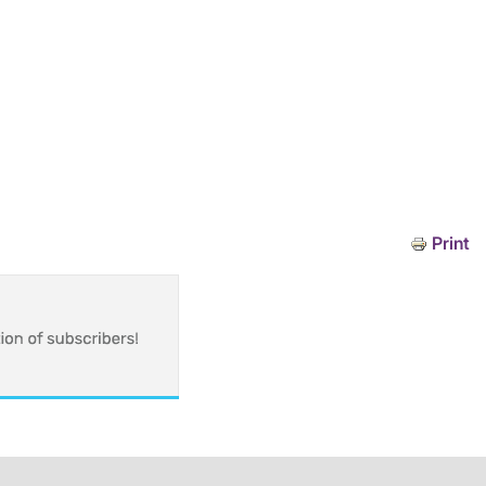
Print