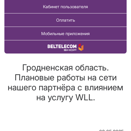
Кабинет пользователя
Оплатить
Мобильные приложения
Купить товар
Гродненская область.
Плановые работы на сети
нашего партнёра с влиянием
на услугу WLL.