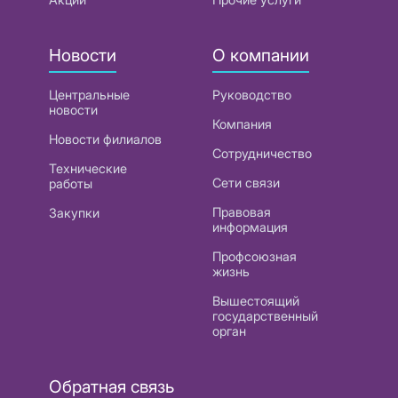
Новости
О компании
Центральные
Руководство
новости
Компания
Новости филиалов
Сотрудничество
Технические
Сети связи
работы
Правовая
Закупки
информация
Профсоюзная
жизнь
Вышестоящий
государственный
орган
Обратная связь