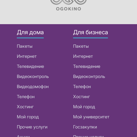
Для дома
Для бизнеса
Пакеты
Пакеты
Интернет
Интернет
Телевидение
Телевидение
Видеоконтроль
Видеоконтроль
Видеодомофон
Телефон
Телефон
Хостинг
Хостинг
Мой город
Мой город
Мой университет
Прочие услуги
Госзакупки
Акции
Прочие услуги