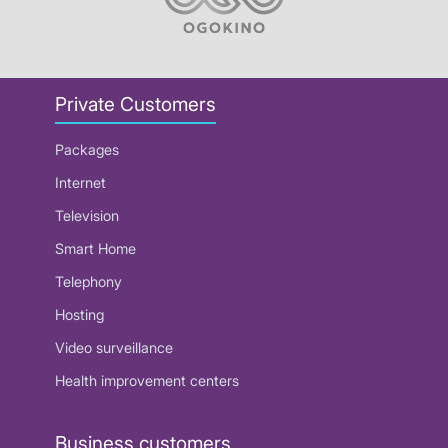
Private Customers
Packages
Internet
Television
Smart Home
Telephony
Hosting
Video surveillance
Health improvement centers
Business customers