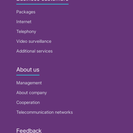
Packages
Internet
Telephony
Video surveillance
Additional services
About us
Management
About company
Cooperation
Telecommunication networks
Feedback