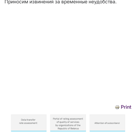
Приносим извинения за временные неудобства.
Print