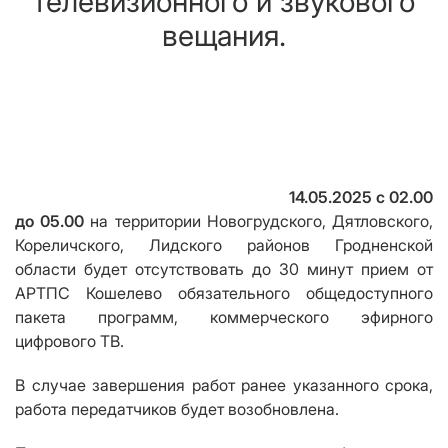
телевизионного и звукового
вещания.
14.05.2025
с 02.00
до 05.00
на территории Новогрудского, Дятловского,
Кореличского
,
Лидского район
ов
Гродненской
области будет отсутствовать до 30 минут прием от
АРТПС Кошелево обязательного общедоступного
пакета программ, коммерческого эфирного
цифрового ТВ.
В случае завершения работ ранее указанного срока,
работа передатчиков будет возобновлена.