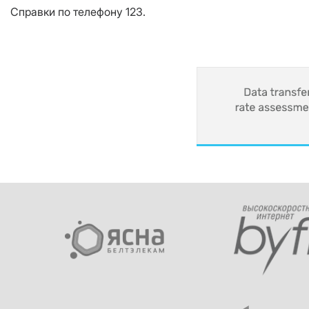
Справки по телефону 123.