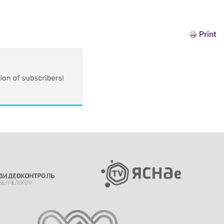
Print