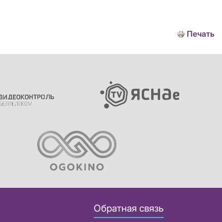
Печать
Обратная связь