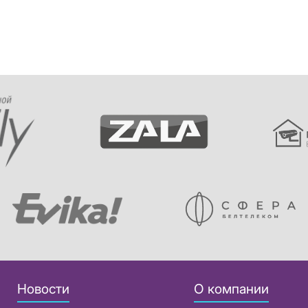
Новости
О компании