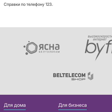
Справки по телефону 123.
Для дома
Для бизнеса