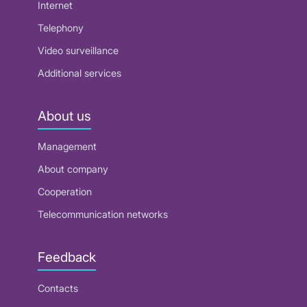
Internet
Telephony
Video surveillance
Additional services
About us
Management
About company
Cooperation
Telecommunication networks
Feedback
Contacts