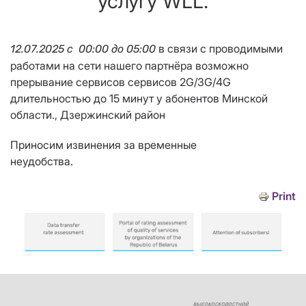
услугу WLL.
в связи с проводимыми
12.07.2025 с 00:00 до 05:00
работами на сети нашего партнёра возможно
прерывание сервисов сервисов 2G/3G/4G
длительностью до 15 минут у абонентов Минской
области., Дзержинский район
Приносим извинения за временные
неудобства.
Print