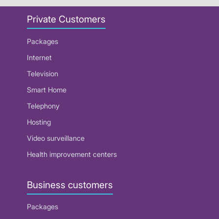
Private Customers
Packages
Internet
Television
Smart Home
Telephony
Hosting
Video surveillance
Health improvement centers
Business customers
Packages