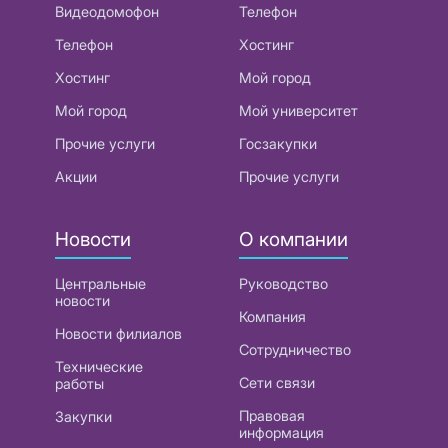
Видеодомофон
Телефон
Телефон
Хостинг
Хостинг
Мой город
Мой город
Мой университет
Прочие услуги
Госзакупки
Акции
Прочие услуги
Новости
О компании
Центральные
Руководство
новости
Компания
Новости филиалов
Сотрудничество
Технические
Сети связи
работы
Правовая
Закупки
информация