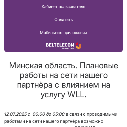
Кабинет пользователя
Оплатить
Мобильные приложения
Купить товар
Минская область. Плановые
работы на сети нашего
партнёра с влиянием на
услугу WLL.
в связи с проводимыми
12.07.2025 с 00:00 до 05:00
работами на сети нашего партнёра возможно