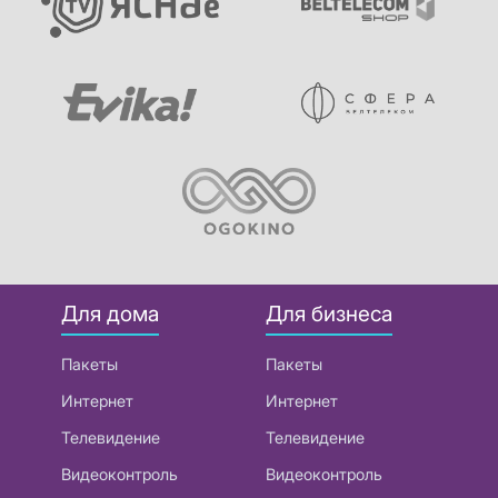
Для дома
Для бизнеса
Пакеты
Пакеты
Интернет
Интернет
Телевидение
Телевидение
Видеоконтроль
Видеоконтроль