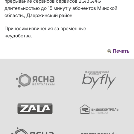
прерывание сервисов сервисов 2G/3G/4G
длительностью до 15 минут у абонентов Минской
области., Дзержинский район
Приносим извинения за временные
неудобства.
Печать