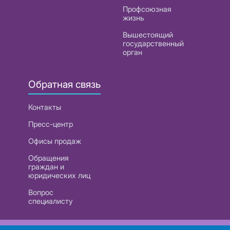
Профсоюзная
жизнь
Вышестоящий
государственный
орган
Обратная связь
Контакты
Пресс-центр
Офисы продаж
Обращения
граждан и
юридических лиц
Вопрос
специалисту