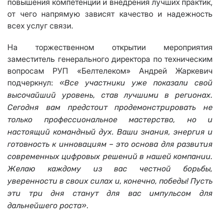
повышения компетенций и внедрения лучших практик,
от чего напрямую зависят качество и надежность
всех услуг связи.
На торжественном открытии мероприятия
заместитель генерального директора по техническим
вопросам РУП «Белтелеком» Андрей Жаркевич
подчеркнул:
«Все участники уже показали свой
высочайший уровень, став лучшими в регионах.
Сегодня вам предстоит продемонстрировать не
только профессиональное мастерство, но и
настоящий командный дух. Ваши знания, энергия и
готовность к инновациям – это основа для развития
современных цифровых решений в нашей компании.
Желаю каждому из вас честной борьбы,
уверенности в своих силах и, конечно, победы! Пусть
эти три дня станут для вас импульсом для
.
дальнейшего роста»