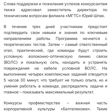
Слова поддержки и пожелания успехов конкурсантам
также адресовал заместитель директора по
техническим вопросам филиала «МГТС» Юрий Шпак.
В течение трех дней участникам предстоит
подтвердить свои навыки и знания по ключевым
направлениям работы. Программа начнется с
теоретических тестов. Затем – самый ответственный
этап, практический, где команды будут строить
условную волоконно-оптическую линию связи
(ВОЛС) и локальную сеть, находить и устранять
повреждения на кабеле условной ВОЛС. На
выполнение четырех комплексных заданий отводится
5 часов 30 минут, что требует не только опыта, но и
умения работать в команде, распределять задачи и
главное – показывать максимальный результат.
Конкурсы профмастерства – важная часть
корпоративной культуры «Белтелекома». Такие