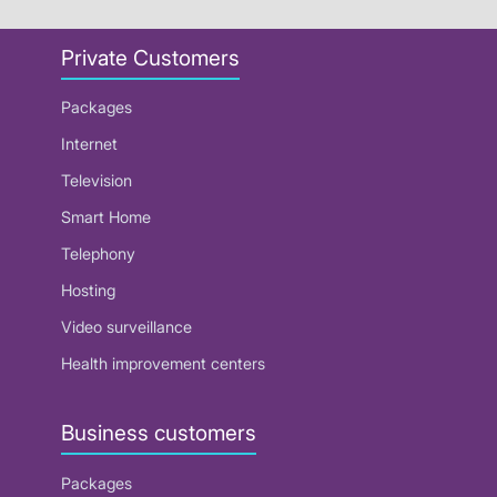
Private Customers
Packages
Internet
Television
Smart Home
Telephony
Hosting
Video surveillance
Health improvement centers
Business customers
Packages