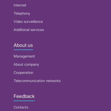
Internet
Telephony
Video surveillance
Additional services
About us
Management
About company
Cooperation
Telecommunication networks
Feedback
Contacts