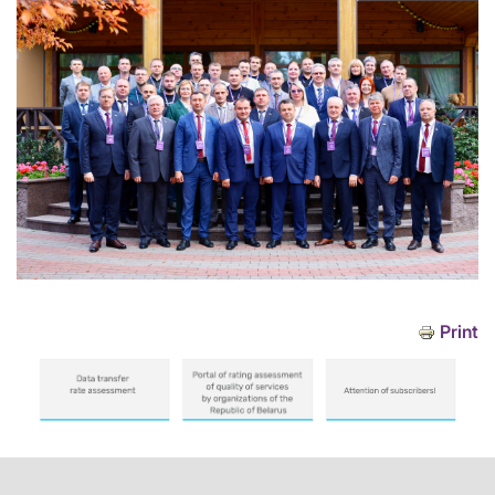
Print