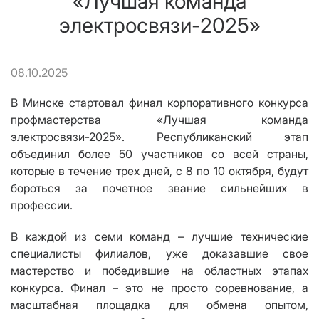
«Лучшая команда
электросвязи-2025»
08.10.2025
В Минске стартовал финал корпоративного конкурса
профмастерства «Лучшая команда
электросвязи-2025». Республиканский этап
объединил более 50 участников со всей страны,
которые в течение трех дней, с 8 по 10 октября, будут
бороться за почетное звание сильнейших в
профессии.
В каждой из семи команд – лучшие технические
специалисты филиалов, уже доказавшие свое
мастерство и победившие на областных этапах
конкурса. Финал – это не просто соревнование, а
масштабная площадка для обмена опытом,