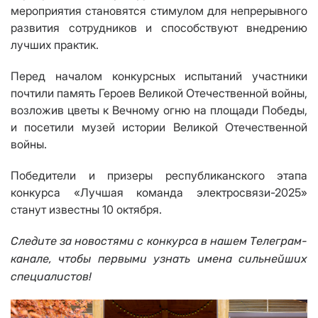
мероприятия становятся стимулом для непрерывного
развития сотрудников и способствуют внедрению
лучших практик.
Перед началом конкурсных испытаний участники
почтили память Героев Великой Отечественной войны,
возложив цветы к Вечному огню на площади Победы,
и посетили музей истории Великой Отечественной
войны.
Победители и призеры республиканского этапа
конкурса «Лучшая команда электросвязи-2025»
станут известны 10 октября.
Следите за новостями с конкурса в нашем Телеграм-
канале, чтобы первыми узнать имена сильнейших
специалистов!