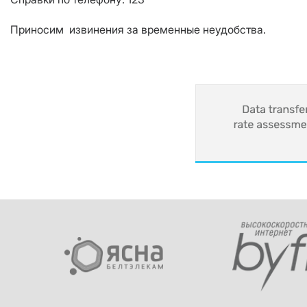
Приносим извинения за временные неудобства.