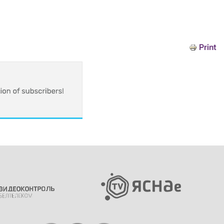
Print