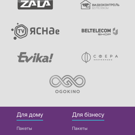
Для дому
Для бізнесу
Пакеты
Пакеты