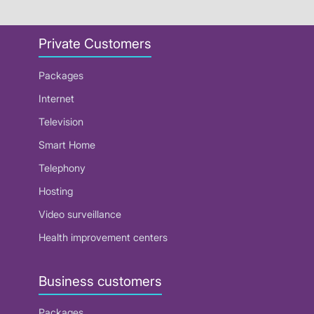
Private Customers
Packages
Internet
Television
Smart Home
Telephony
Hosting
Video surveillance
Health improvement centers
Business customers
Packages