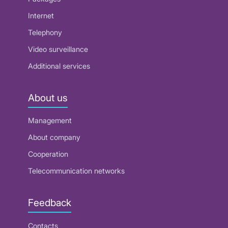
Internet
Telephony
Video surveillance
Additional services
About us
Management
About company
Cooperation
Telecommunication networks
Feedback
Contacts