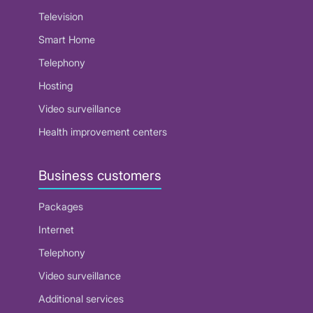
Television
Smart Home
Telephony
Hosting
Video surveillance
Health improvement centers
Business customers
Packages
Internet
Telephony
Video surveillance
Additional services