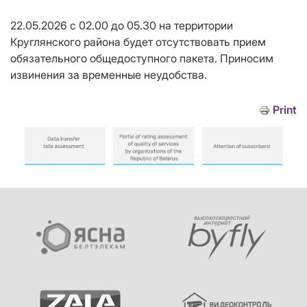
22.05.2026 с 02.00 до 05.30 на территории
Круглянского района будет отсутствовать прием
обязательного общедоступного пакета. Приносим
извинения за временные неудобства.
Print