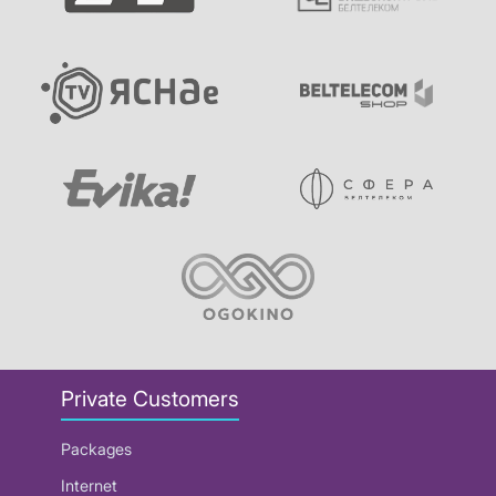
Private Customers
Packages
Internet