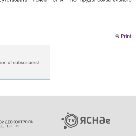
Print