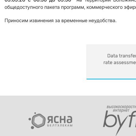
общедоступного пакета программ, коммерческого эфир
Приносим извинения за временные неудобства.