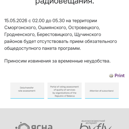
радиовещания.
15.05.2026
с 02.00 до 05.30
на территории
Сморгонского, Ошмянского, Островецкого,
Гродненского, Берестовицкого, Щучинского
районов
будет отсутствовать прием
обязательного
общедоступного пакета программ
.
Приносим извинения за временные неудобства.
Print