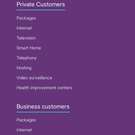
Private Customers
Packages
Internet
Television
Smart Home
Telephony
Hosting
Video surveillance
Health improvement centers
Business customers
Packages
Internet