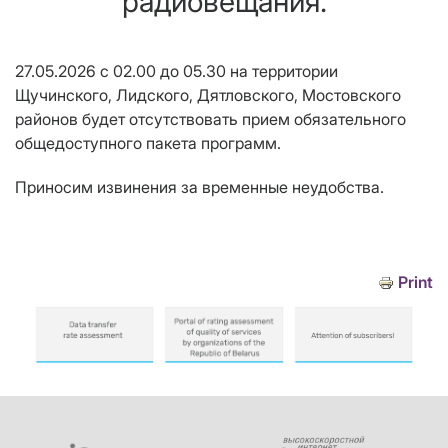
радиовещания.
27.05.2026
с 02.00 до 05.30
на территории
Щучинского, Лидского, Дятловского, Мостовского
районов
будет отсутствовать прием
обязательного
общедоступного пакета программ
.
Приносим извинения за временные неудобства.
Print