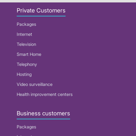
Private Customers
Packages
Internet
Television
Smart Home
Telephony
Hosting
Video surveillance
Health improvement centers
Business customers
Packages