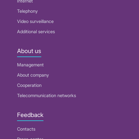
Internet
Telephony
Video surveillance
Additional services
About us
Management
About company
Cooperation
Telecommunication networks
Feedback
Contacts