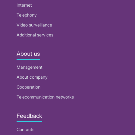
Internet
Telephony
Video surveillance
Additional services
About us
Management
About company
Cooperation
Telecommunication networks
Feedback
Contacts