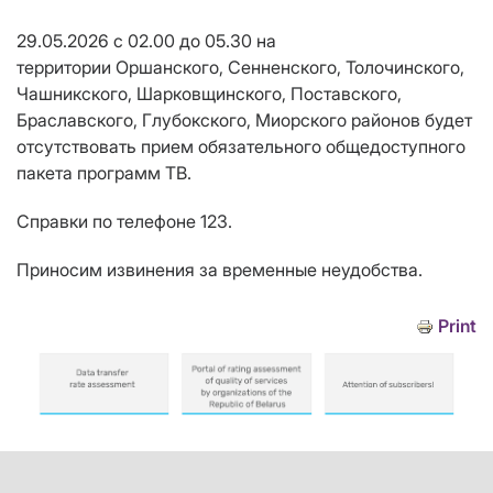
29.05.2026 с 02.00 до 05.30 на
территории Оршанского, Сенненского, Толочинского,
Чашникского, Шарковщинского, Поставского,
Браславского, Глубокского, Миорского районов будет
отсутствовать прием обязательного общедоступного
пакета программ ТВ.
Справки по телефоне 123.
Приносим извинения за временные неудобства.
Print