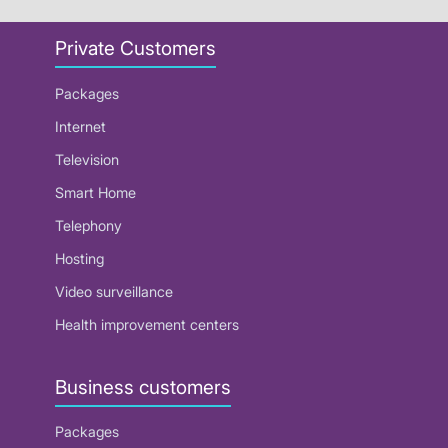
Private Customers
Packages
Internet
Television
Smart Home
Telephony
Hosting
Video surveillance
Health improvement centers
Business customers
Packages