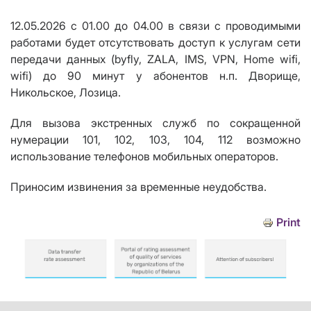
12.05.2026 с 01.00 до 04.00 в связи с проводимыми
работами будет отсутствовать доступ к услугам сети
передачи данных (byfly, ZALA, IMS, VPN, Home wifi,
wifi) до 90 минут у абонентов н.п. Дворище,
Никольское, Лозица.
Для вызова экстренных служб по сокращенной
нумерации 101, 102, 103, 104, 112 возможно
использование телефонов мобильных операторов.
Приносим извинения за временные неудобства.
Print