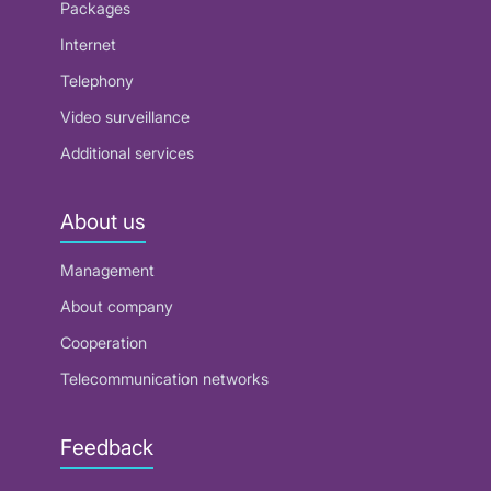
Packages
Internet
Telephony
Video surveillance
Additional services
About us
Management
About company
Cooperation
Telecommunication networks
Feedback