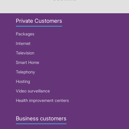
Private Customers
Packages
Internet
Television
Smart Home
Telephony
Hosting
Video surveillance
Health improvement centers
Business customers