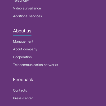
Telephony
Video surveillance
Additional services
About us
Management
About company
Cooperation
Telecommunication networks
Feedback
Contacts
Press-center