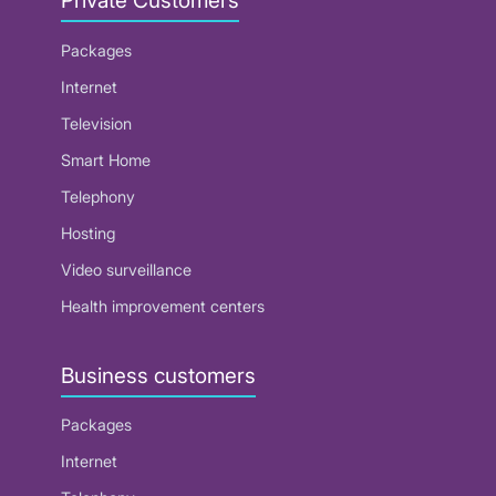
Private Customers
Packages
Internet
Television
Smart Home
Telephony
Hosting
Video surveillance
Health improvement centers
Business customers
Packages
Internet