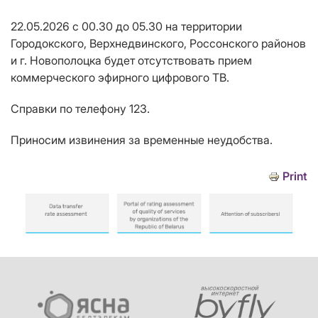
22.05.2026 с 00.30 до 05.30 на территории
Городокского, Верхнедвинского, Россонского районов
и г. Новополоцка
будет отсутствовать прием
коммерческого эфирного цифрового ТВ.
Справки по телефону 123.
Приносим извинения за временные неудобства.
Print