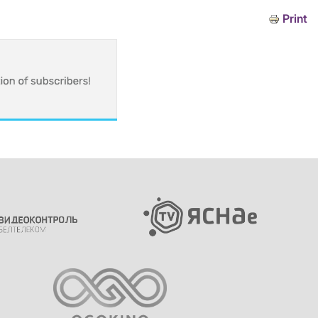
Print