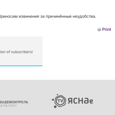
Приносим извинения за причинённые неудобства.
Print