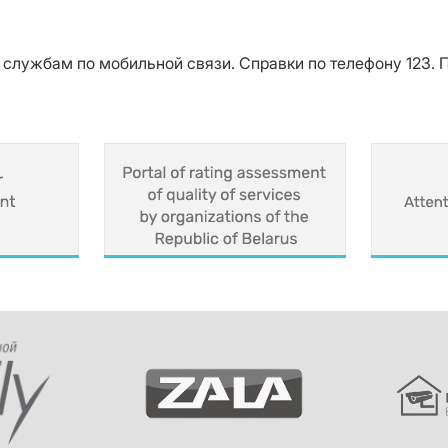
 службам по мобильной связи. Справки по телефону 123. 