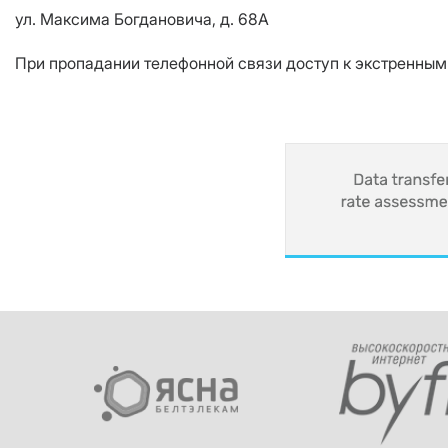
ул. Максима Богдановича, д. 68А
При пропадании телефонной связи доступ к экстренным