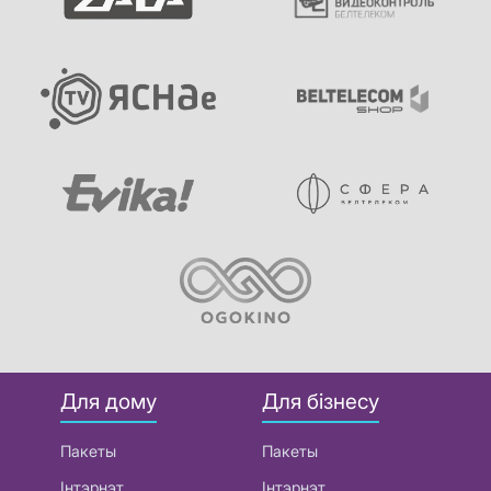
Для дому
Для бізнесу
Пакеты
Пакеты
Інтэрнэт
Інтэрнэт