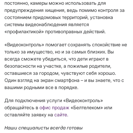
постоянно, камеры можно использовать для
предупреждения хищения, ведь помимо контроля за
состоянием придомовых территорий, установка
системы видеонаблюдения является
«профилактикой» противоправных действий.
«Видеоконтроль» помогает сохранять спокойствие не
только за имущество, но и за самых близких. Вы
всегда сможете убедиться, что дети играют в
безопасности на участке, а пожилые родители,
оставшиеся за городом, чувствуют себя хорошо.
Один взгляд на экран смартфона – и вы знаете, что с
вашими родными все в порядке.
Для подключения услуги «Видеоконтроль»
обращайтесь в
офис продаж
«Белтелеком» или
оставляйте заявку на
сайте.
Наши специалисты всегда готовы