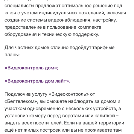
специалисты предложат оптимальное решение под
ключ с учетом индивидуальных пожеланий, включая
создание системы видеонаблюдения, настройку,
предоставление в пользование комплекта
оборудования и техническую поддержку.
Для частных домов отлично подойдут тарифные
планы:
«Видеоконтроль дом»;
«Видеоконтроль дом лайт».
Подключив услугу «Видеоконтроль» от
«Белтелеком», вы сможете наблюдать за домом и
участком одновременно с нескольких устройств, а
установив камеру перед воротами или калиткой –
видеть всех посетителей. Если на вашей территории
ещё нет жилых построек или вы не проживаете там