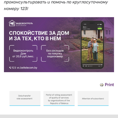
проконсультировать и помочь по круглосуточному
номеру 123!
Print