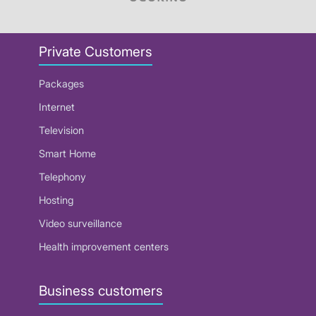
Private Customers
Packages
Internet
Television
Smart Home
Telephony
Hosting
Video surveillance
Health improvement centers
Business customers