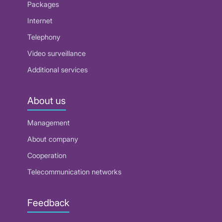
Packages
Internet
Telephony
Video surveillance
Additional services
About us
Management
About company
Cooperation
Telecommunication networks
Feedback