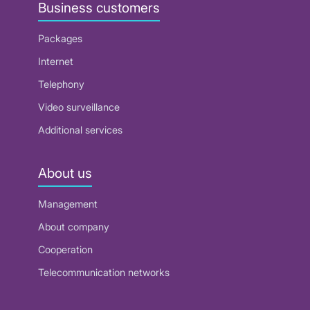
Business customers
Packages
Internet
Telephony
Video surveillance
Additional services
About us
Management
About company
Cooperation
Telecommunication networks