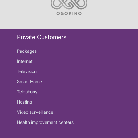
Private Customers
Packages
Internet
Television
Smart Home
Telephony
Hosting
Video surveillance
Health improvement centers