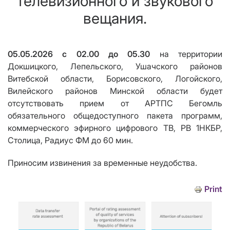
телевизионного и звукового
вещания.
05.05.2026 с 02.00 до 05.30
на территории
Докшицкого, Лепельского, Ушачского районов
Витебской области, Борисовского, Логойского,
Вилейского районов Минской области будет
отсутствовать прием от АРТПС Бегомль
обязательного общедоступного пакета программ,
коммерческого эфирного цифрового ТВ, РВ 1НКБР,
Столица, Радиус ФМ до 60 мин.
Приносим извинения за временные неудобства.
Print