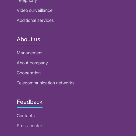
Telephony
Video surveillance
Additional services
About us
Management
About company
Cooperation
Telecommunication networks
Feedback
Contacts
Press-center