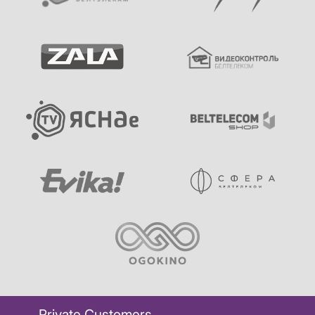
Private Customers