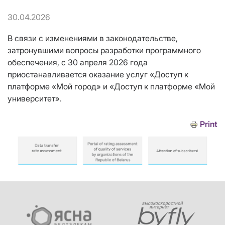
30.04.2026
В связи с изменениями в законодательстве,
затронувшими вопросы разработки программного
обеспечения, с 30 апреля 2026 года
приостанавливается оказание услуг «Доступ к
платформе «Мой город» и «Доступ к платформе «Мой
университет».
Print