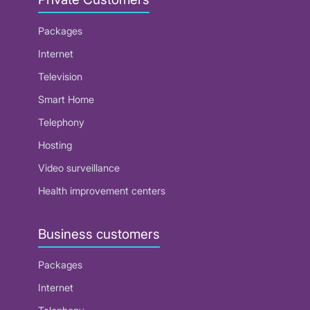
Packages
Internet
Television
Smart Home
Telephony
Hosting
Video surveillance
Health improvement centers
Business customers
Packages
Internet