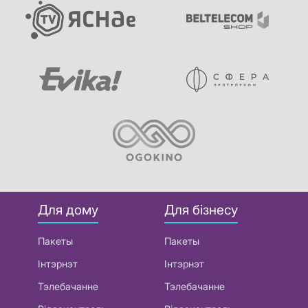
Для дому
Для бізнесу
Пакеты
Пакеты
Інтэрнэт
Інтэрнэт
Тэлебачанне
Тэлебачанне