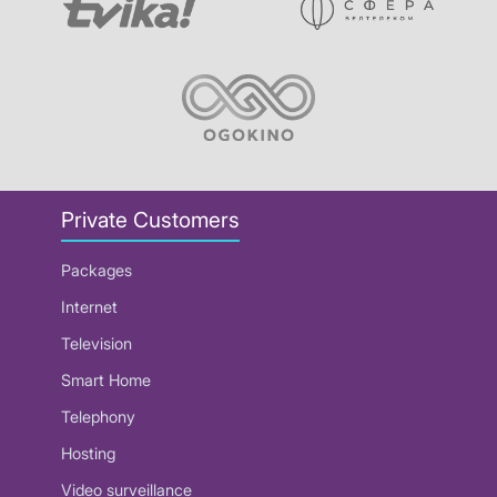
Private Customers
Packages
Internet
Television
Smart Home
Telephony
Hosting
Video surveillance