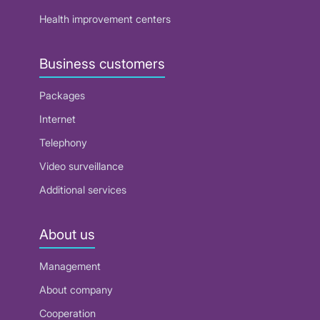
Health improvement centers
Business customers
Packages
Internet
Telephony
Video surveillance
Additional services
About us
Management
About company
Cooperation