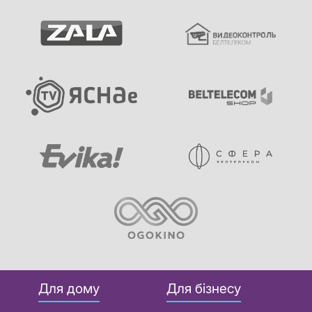
Для дому
Для бізнесу