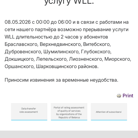
услугу WLL.
08.05.2026 с 00:00 до 06:00 и в связи с работами на
сети нашего партнёра возможно прерывание услуги
WLL длительностью до 2 часов у абонентов
Браславского, Верхнедвинского, Витебского,
Дубровенского, Шумилинского, Глубокского,
Докшицкого, Лепельского, Лиозненского, Миорского,
Оршанского, Шарковщинского районов.
Приносим извинения за временные неудобства.
Print