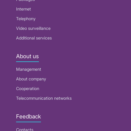
Internet
Telephony
Video surveillance
Additional services
About us
Management
About company
Cooperation
Telecommunication networks
Feedback
Contacts