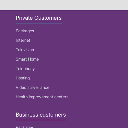
Private Customers
Packages
Internet
Television
Smart Home
Telephony
Hosting
Video surveillance
Health improvement centers
Business customers
Packages