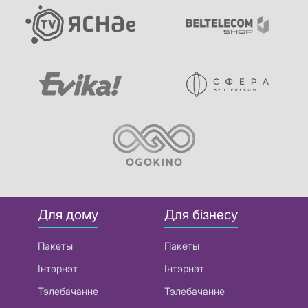
Для дому
Для бізнесу
Пакеты
Пакеты
Інтэрнэт
Інтэрнэт
Тэлебачанне
Тэлебачанне