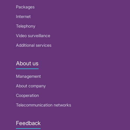
Packages
Internet
Telephony
Video surveillance
Additional services
About us
Management
About company
Cooperation
Telecommunication networks
Feedback