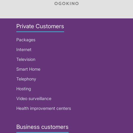
Private Customers
Packages
Internet
Television
Smart Home
Telephony
Hosting
Video surveillance
Health improvement centers
Business customers