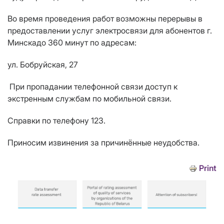
Во время проведения работ возможны перерывы в
предоставлении услуг электросвязи для абонентов г.
Минскадо 360 минут по адресам:
ул. Бобруйская, 27
При пропадании телефонной связи доступ к
экстренным службам по мобильной связи.
Справки по телефону 123.
Приносим извинения за причинённые неудобства.
Print