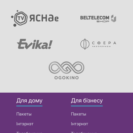
Для дому
Для бізнесу
Пакеты
Пакеты
Інтэрнэт
Інтэрнэт