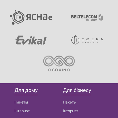
Для дому
Для бізнесу
Пакеты
Пакеты
Інтэрнэт
Інтэрнэт