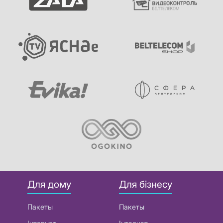
Для дому
Для бізнесу
Пакеты
Пакеты