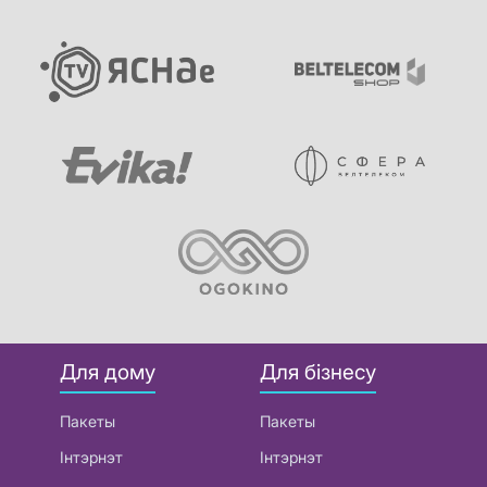
Для дому
Для бізнесу
Пакеты
Пакеты
Інтэрнэт
Інтэрнэт