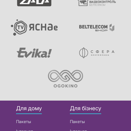
Для дому
Для бізнесу
Пакеты
Пакеты