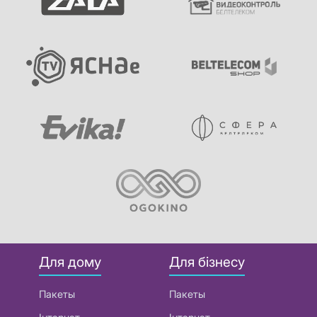
Для дому
Для бізнесу
Пакеты
Пакеты